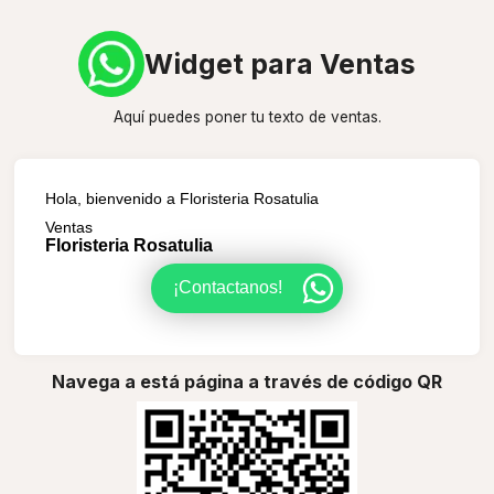
Widget para Ventas
Aquí puedes poner tu texto de ventas.
Hola, bienvenido a Floristeria Rosatulia
Ventas
Floristeria Rosatulia
¡Contactanos!
Navega a está página a través de código QR