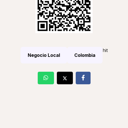
hit
Negocio Local
Colombia