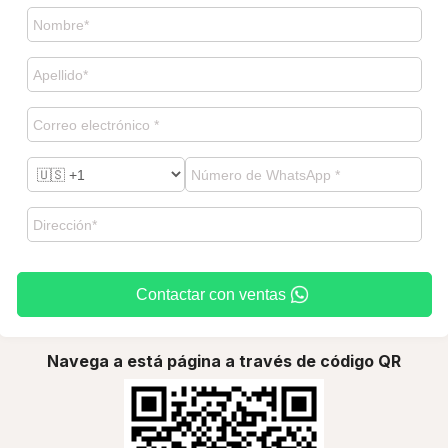
Contactar con ventas
Navega a está página a través de código QR