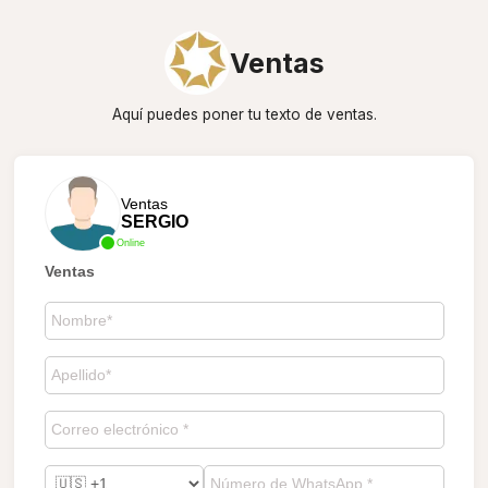
Ventas
Aquí puedes poner tu texto de ventas.
Ventas
SERGIO
Online
Ventas