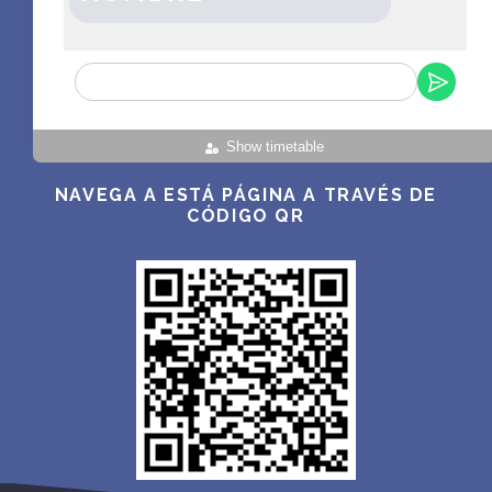
Show timetable
NAVEGA A ESTÁ PÁGINA A TRAVÉS DE
CÓDIGO QR