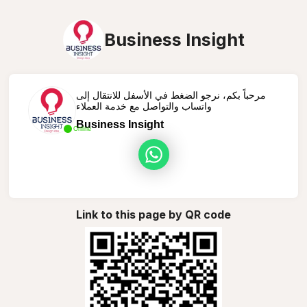
Business Insight
مرحباً بكم، نرجو الضغط في الأسفل للانتقال إلى
واتساب والتواصل مع خدمة العملاء
Business Insight
Online
Link to this page by QR code