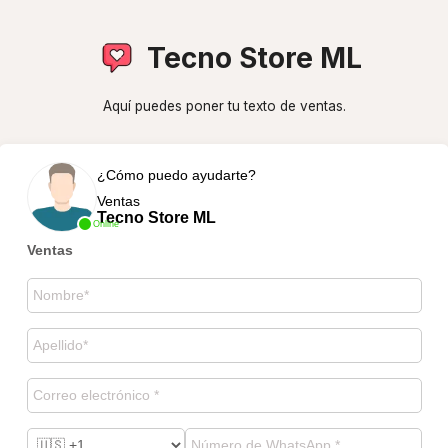
Tecno Store ML
Aquí puedes poner tu texto de ventas.
¿Cómo puedo ayudarte?
Ventas
Tecno Store ML
Online
Ventas