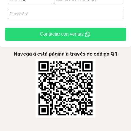
Contactar con ventas
Navega a está página a través de código QR