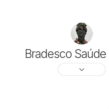
Bradesco Saúde