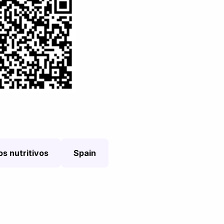
s nutritivos
Spain