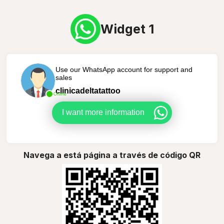
Widget 1
Use our WhatsApp account for support and
sales
clinicadeltatattoo
Online
I want more information
Navega a está página a través de código QR