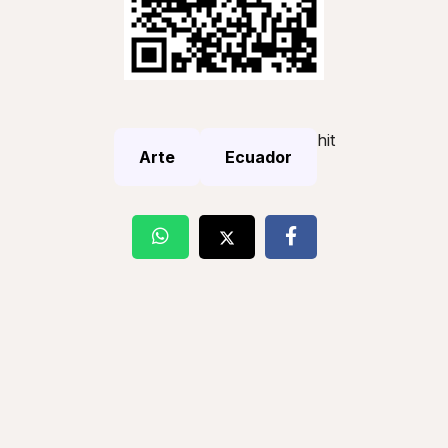
hit
Arte
Ecuador