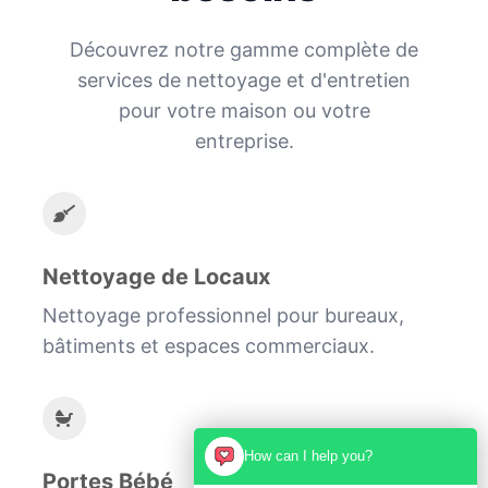
Découvrez notre gamme complète de
services de nettoyage et d'entretien
pour votre maison ou votre
entreprise.
Nettoyage de Locaux
Nettoyage professionnel pour bureaux,
bâtiments et espaces commerciaux.
How can I help you?
Portes Bébé