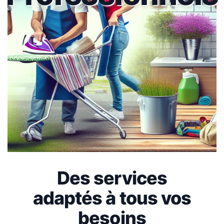
Des services
adaptés à tous vos
besoins