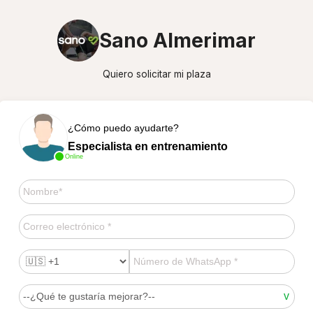
Sano Almerimar
Quiero solicitar mi plaza
¿Cómo puedo ayudarte?
Especialista en entrenamiento
Online