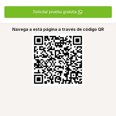
Solicitar prueba gratuita
Navega a está página a través de código QR