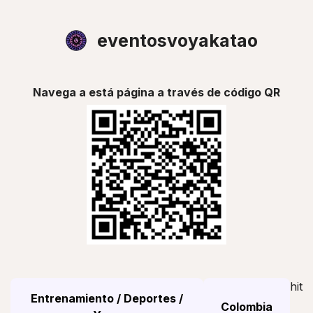
eventosvoyakatao
Navega a está página a través de código QR
hit
Entrenamiento / Deportes /
Colombia