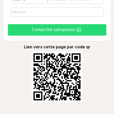
Contact the salesperson
Lien vers cette page par code qr