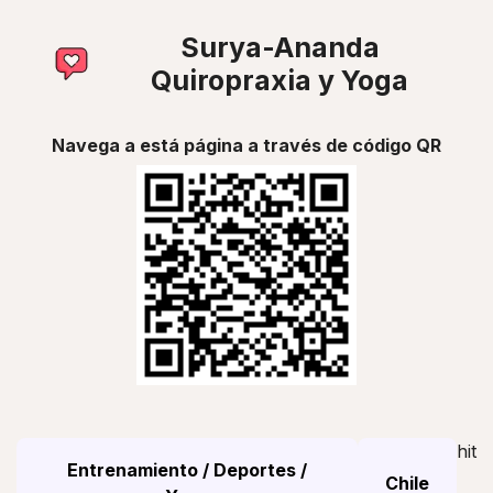
Surya-Ananda
Quiropraxia y Yoga
Navega a está página a través de código QR
hit
Entrenamiento / Deportes /
Chile