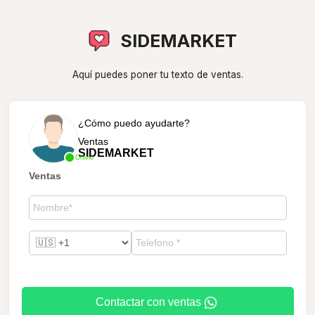
SIDEMARKET
Aquí puedes poner tu texto de ventas.
¿Cómo puedo ayudarte?
Ventas
SIDEMARKET
Online
Ventas
Contactar con ventas