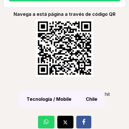
Navega a está página a través de código QR
hit
Tecnología / Mobile
Chile