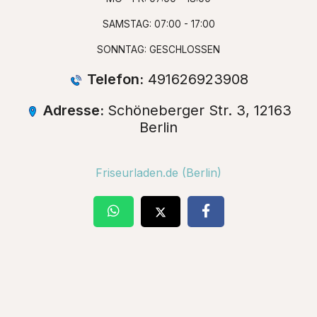
SAMSTAG: 07:00 - 17:00
SONNTAG: GESCHLOSSEN
Telefon:
‪491626923908‬
Adresse:
Schöneberger Str. 3, 12163
Berlin
Friseurladen.de (Berlin)