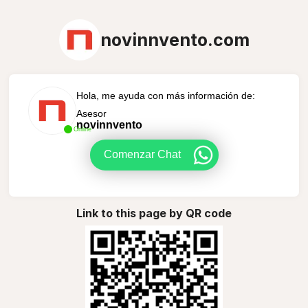
novinnvento.com
Hola, me ayuda con más información de:
Asesor
novinnvento
Online
Comenzar Chat
Link to this page by QR code