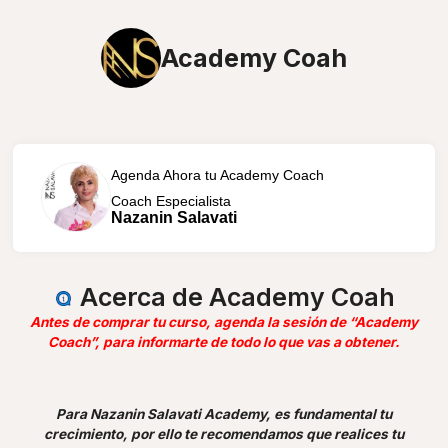
Academy Coah
Agenda Ahora tu Academy Coach
Coach Especialista
Nazanin Salavati
Acerca de Academy Coah
Antes de comprar tu curso, agenda la sesión de “Academy
Coach”, para informarte de todo lo que vas a obtener.
Para Nazanin Salavati Academy, es fundamental tu
crecimiento, por ello te recomendamos que realices tu