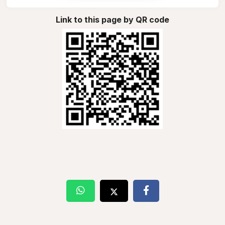
Link to this page by QR code