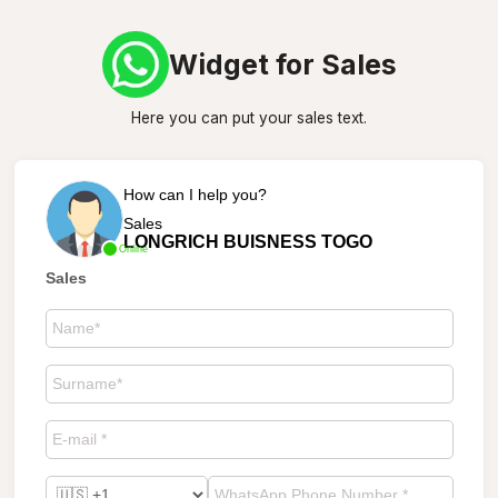
Widget for Sales
Here you can put your sales text.
How can I help you?
Sales
LONGRICH BUISNESS TOGO
Online
Sales