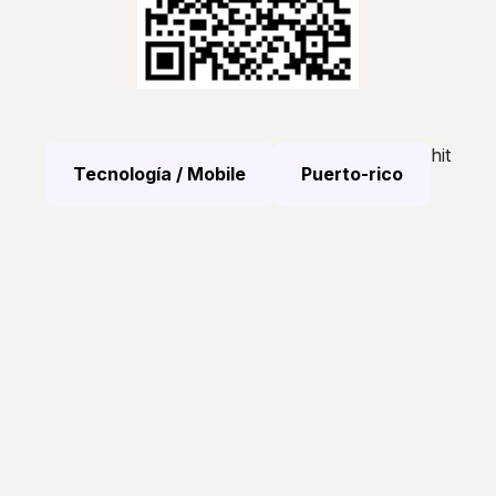
hit
Tecnología / Mobile
Puerto-rico