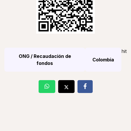
hit
ONG / Recaudación de
Colombia
fondos