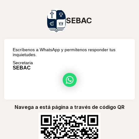
SEBAC
Escríbenos a WhatsApp y permítenos responder tus
inquietudes.
Secretaria
SEBAC
Navega a está página a través de código QR