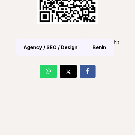
hit
Agency / SEO / Design
Benin