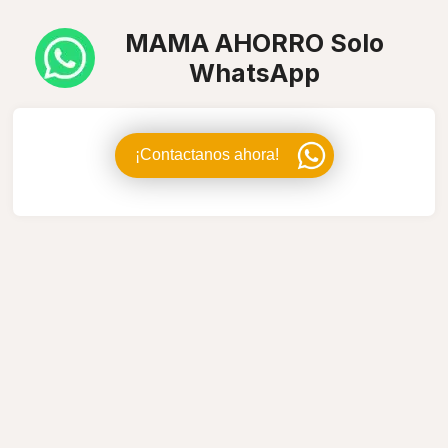
MAMA AHORRO Solo
WhatsApp
¡Contactanos ahora!