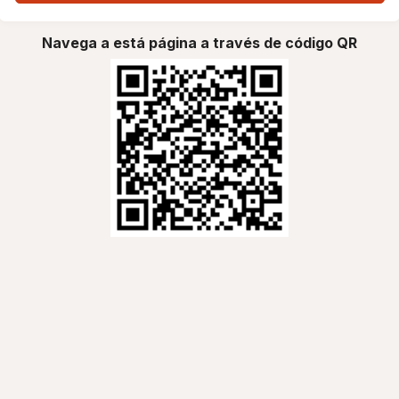
Navega a está página a través de código QR