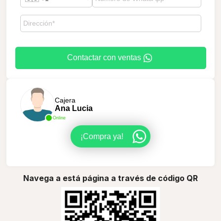
Contactar con ventas
Cajera
Ana Lucia
Online
¡Compra ya!
Navega a está página a través de código QR