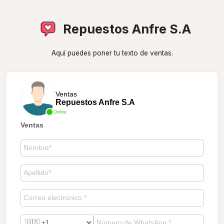
Repuestos Anfre S.A
Aquí puedes poner tu texto de ventas.
Ventas
Repuestos Anfre S.A
Online
Ventas