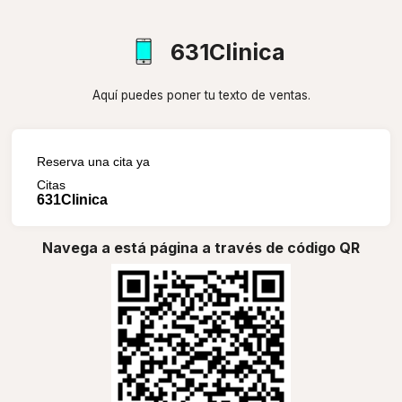
631Clinica
Aquí puedes poner tu texto de ventas.
Reserva una cita ya
Citas
631Clinica
Navega a está página a través de código QR