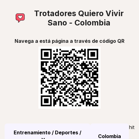
Trotadores Quiero Vivir
Sano - Colombia
Navega a está página a través de código QR
hit
Entrenamiento / Deportes /
Colombia