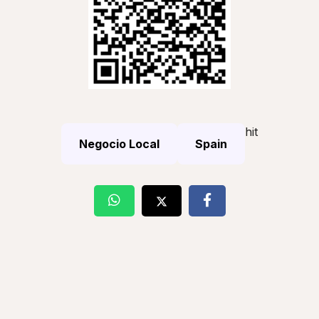
hit
Negocio Local
Spain