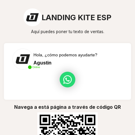
LANDING KITE ESP
Aquí puedes poner tu texto de ventas.
Hola, ¿cómo podemos ayudarte?
Agustin
Online
Navega a está página a través de código QR