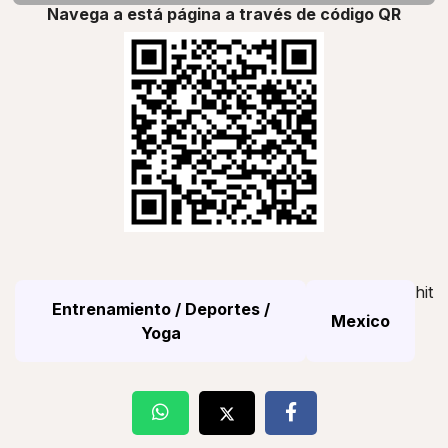
Navega a está página a través de código QR
hit
Entrenamiento / Deportes /
Mexico
Yoga