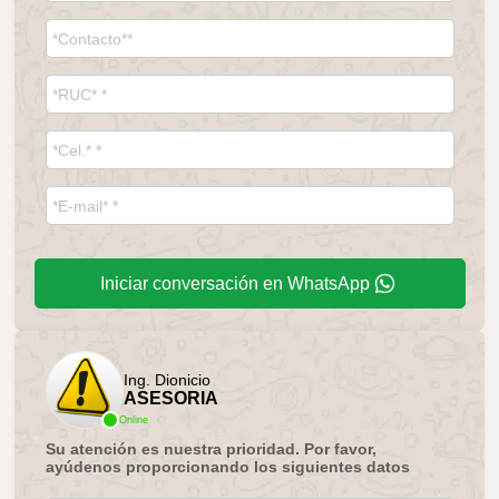
Iniciar conversación en WhatsApp
Ing. Dionicio
ASESORIA
Online
Su atención es nuestra prioridad. Por favor,
ayúdenos proporcionando los siguientes datos