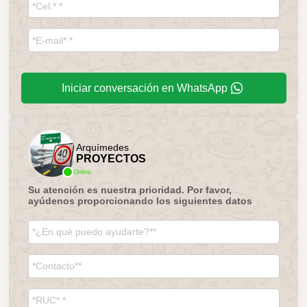
Iniciar conversación en WhatsApp
Arquímedes
PROYECTOS
Online
Su atención es nuestra prioridad. Por favor,
ayúdenos proporcionando los siguientes datos