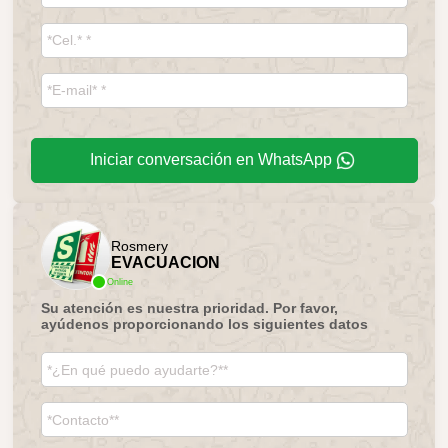
Iniciar conversación en WhatsApp
Rosmery
EVACUACION
Online
Su atención es nuestra prioridad. Por favor,
ayúdenos proporcionando los siguientes datos