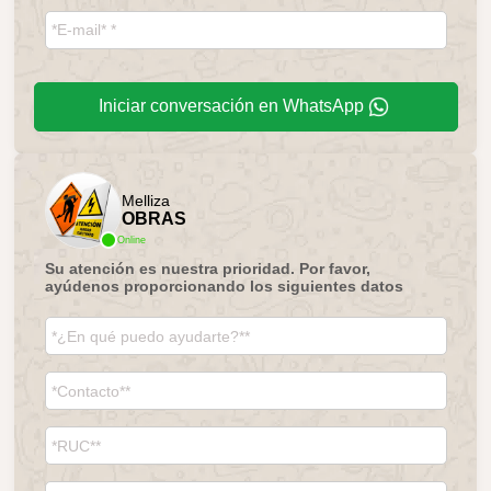
Iniciar conversación en WhatsApp
Melliza
OBRAS
Online
Su atención es nuestra prioridad. Por favor,
ayúdenos proporcionando los siguientes datos