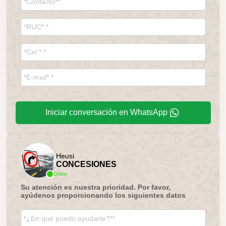
Iniciar conversación en WhatsApp
Heusi
CONCESIONES
Online
Su atención es nuestra prioridad. Por favor,
ayúdenos proporcionando los siguientes datos