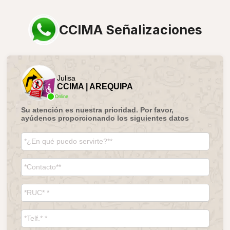
CCIMA Señalizaciones
Julisa
CCIMA | AREQUIPA
Online
Su atención es nuestra prioridad. Por favor,
ayúdenos proporcionando los siguientes datos