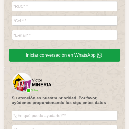
Iniciar conversación en WhatsApp
Victor
MINERIA
Online
Su atención es nuestra prioridad. Por favor,
ayúdenos proporcionando los siguientes datos