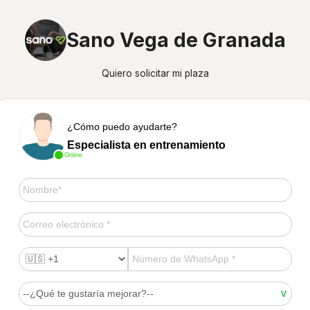
Sano Vega de Granada
Quiero solicitar mi plaza
¿Cómo puedo ayudarte?
Especialista en entrenamiento
Online