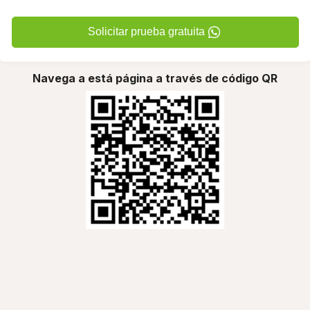
Solicitar prueba gratuita
Navega a está página a través de código QR