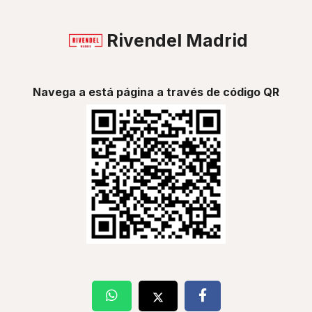
Rivendel Madrid
Navega a está página a través de código QR