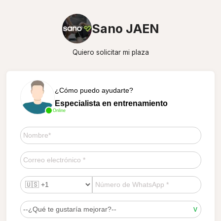
Sano JAEN
Quiero solicitar mi plaza
¿Cómo puedo ayudarte?
Especialista en entrenamiento
Online