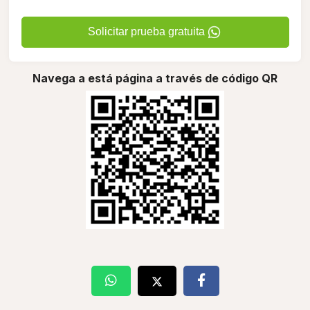
Solicitar prueba gratuita
Navega a está página a través de código QR