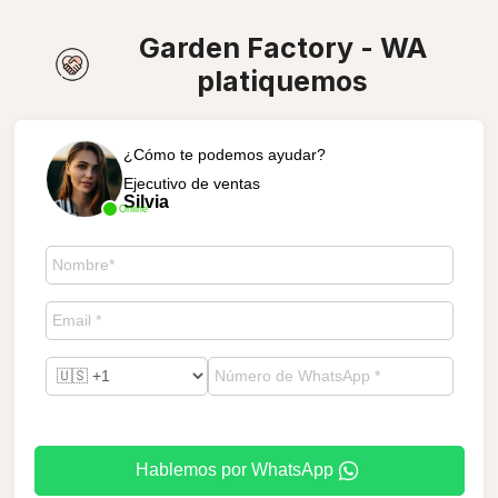
Garden Factory - WA
platiquemos
¿Cómo te podemos ayudar?
Ejecutivo de ventas
Silvia
Online
Hablemos por WhatsApp