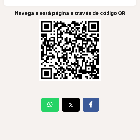
Navega a está página a través de código QR