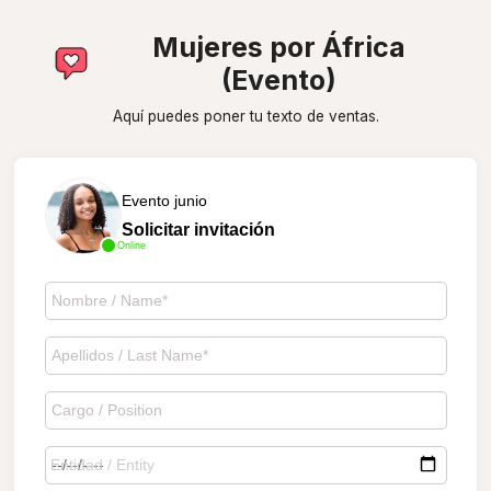
Mujeres por África
(Evento)
Aquí puedes poner tu texto de ventas.
Evento junio
Solicitar invitación
Online