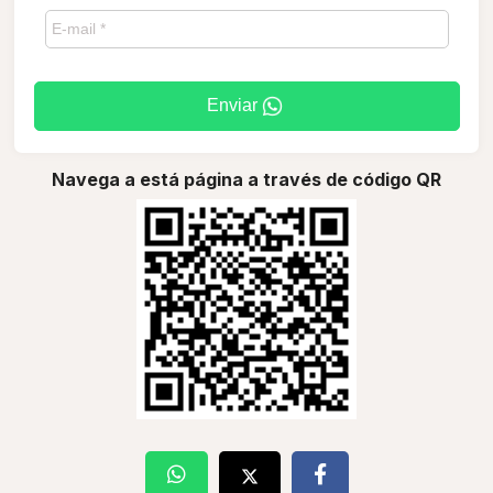
Enviar
Navega a está página a través de código QR