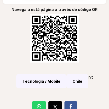
Navega a está página a través de código QR
hit
Tecnología / Mobile
Chile