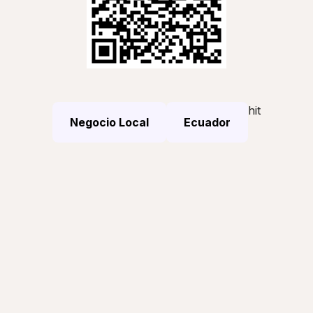
hit
Negocio Local
Ecuador