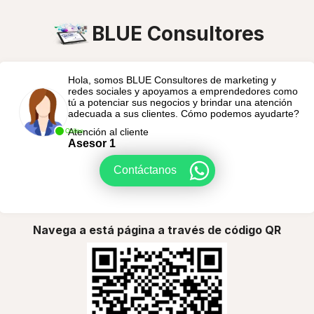
BLUE Consultores
Hola, somos BLUE Consultores de marketing y
redes sociales y apoyamos a emprendedores como
tú a potenciar sus negocios y brindar una atención
adecuada a sus clientes. Cómo podemos ayudarte?
Atención al cliente
Online
Asesor 1
Contáctanos
Navega a está página a través de código QR