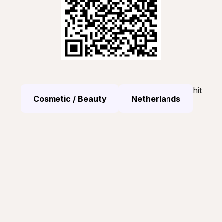
hit
Cosmetic / Beauty
Netherlands