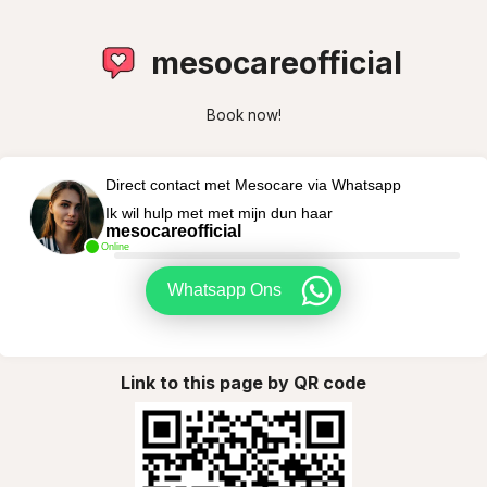
mesocareofficial
Book now!
Direct contact met Mesocare via Whatsapp
Ik wil hulp met met mijn dun haar
mesocareofficial
Online
Whatsapp Ons
Link to this page by QR code