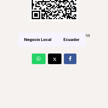
hit
Negocio Local
Ecuador