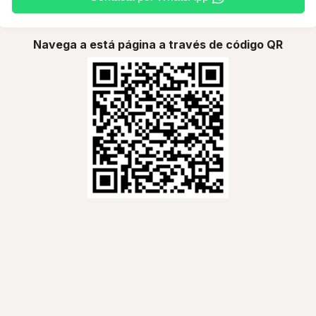
Navega a está página a través de código QR