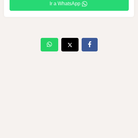
Ir a WhatsApp