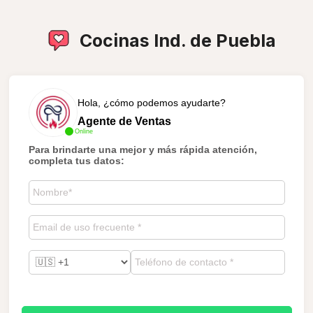
Cocinas Ind. de Puebla
Hola, ¿cómo podemos ayudarte?
Agente de Ventas
Online
Para brindarte una mejor y más rápida atención,
completa tus datos: