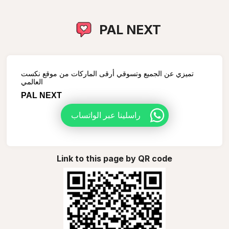
PAL NEXT
تميزي عن الجميع وتسوقي أرقى الماركات من موقع نكست
العالمي
PAL NEXT
راسلينا عبر الواتساب
Link to this page by QR code