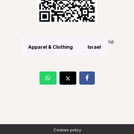
hit
Apparel & Clothing
Israel
Cookies policy