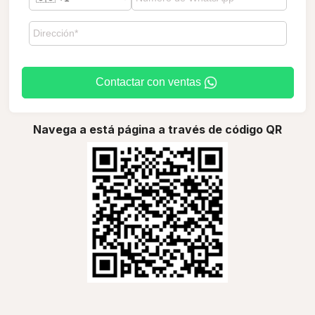
Contactar con ventas
Navega a está página a través de código QR