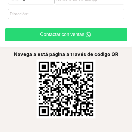
Contactar con ventas
Navega a está página a través de código QR