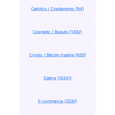
Católico / Cristianismo (94)
Cosmetic / Beauty (1492)
Crypto / Bitcoin trading (630)
Dating (10341)
E-commerce (2530)