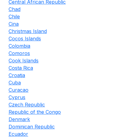
Central African Republic
Chad
Chile
Cina
Christmas Island
Cocos Islands
Colombia
Comoros
Cook Islands
Costa Rica
Croatia
Cuba
Curacao
Cyprus
Czech Republic
Republic of the Congo
Denmark
Dominican Republic
Ecuador