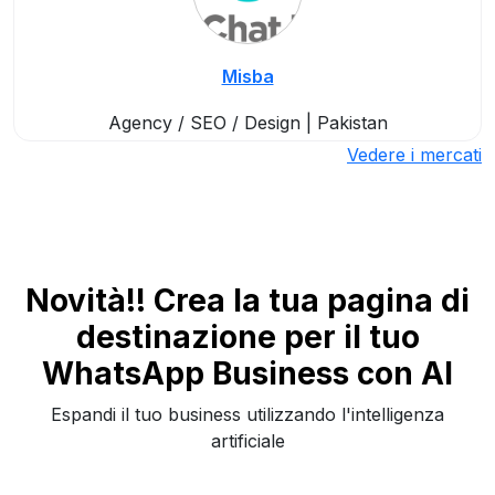
Misba
Agency / SEO / Design | Pakistan
Vedere i mercati
Novità!! Crea la tua pagina di
destinazione per il tuo
WhatsApp Business con AI
Espandi il tuo business utilizzando l'intelligenza
artificiale