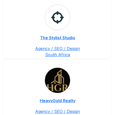
The Stylist Studio
Agency / SEO / Design
South Africa
HeavyGold Realty
Agency / SEO / Design