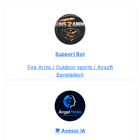
Support Bot
Fire Arms / Outdoor sports / Airsoft
Bangladesh
💬 Asesor IA