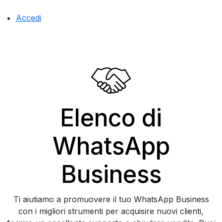
Accedi
Elenco di
WhatsApp
Business
Ti aiutiamo a promuovere il tuo WhatsApp Business
con i migliori strumenti per acquisire nuovi clienti,