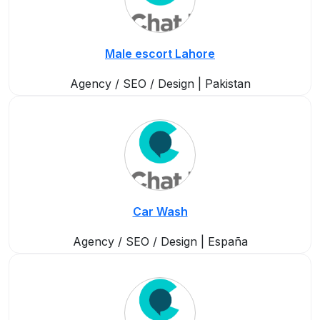
Male escort Lahore
Agency / SEO / Design | Pakistan
Car Wash
Agency / SEO / Design | España