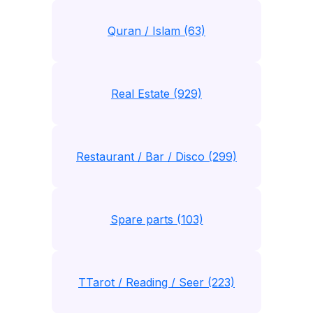
Quran / Islam (63)
Real Estate (929)
Restaurant / Bar / Disco (299)
Spare parts (103)
TTarot / Reading / Seer (223)