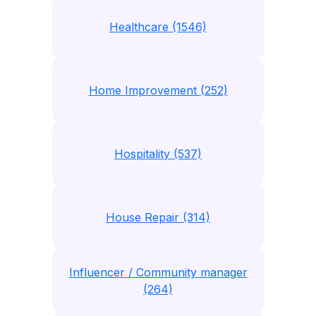
Healthcare (1546)
Home Improvement (252)
Hospitality (537)
House Repair (314)
Influencer / Community manager
(264)