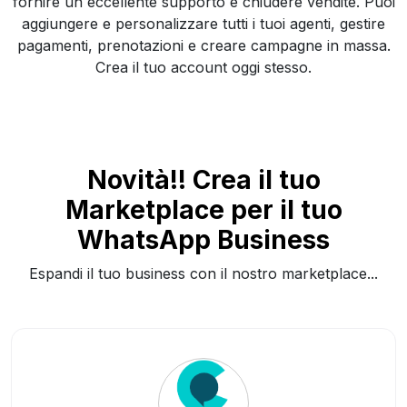
fornire un eccellente supporto e chiudere vendite. Puoi
aggiungere e personalizzare tutti i tuoi agenti, gestire
pagamenti, prenotazioni e creare campagne in massa.
Crea il tuo account oggi stesso.
Novità!! Crea il tuo
Marketplace per il tuo
WhatsApp Business
Espandi il tuo business con il nostro marketplace...