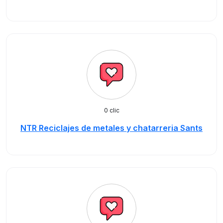
0 clic
NTR Reciclajes de metales y chatarreria Sants