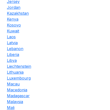
Jersey
Jordan
Kazakhstan
Kenya
Kosovo
Kuwait
Laos
Latvia
Lebanon
Liberia
Libya
Liechtenstein
Lithuania
Luxembourg
Macau
Macedonia
Madagascar
Malaysia
Mali