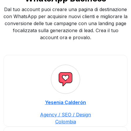
Dal tuo account puoi creare una pagina di destinazione
con WhatsApp per acquisire nuovi clienti e migliorare la
conversione delle tue campagne con una landing page
focalizzata sulla generazione di lead. Crea il tuo
account ora e provalo.
Yesenia Calderón
Agency / SEO / Design
Colombia