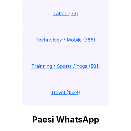
Tattoo (73)
Technology / Mobile (786)
Trainning / Sports / Yoga (581)
Travel (1538)
Paesi WhatsApp