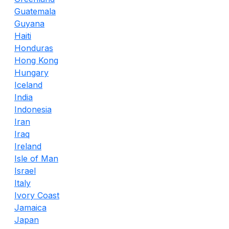
Guatemala
Guyana
Haiti
Honduras
Hong Kong
Hungary
Iceland
India
Indonesia
Iran
Iraq
Ireland
Isle of Man
Israel
Italy
Ivory Coast
Jamaica
Japan