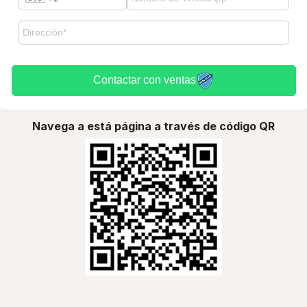
Contactar con ventas
Navega a está página a través de código QR