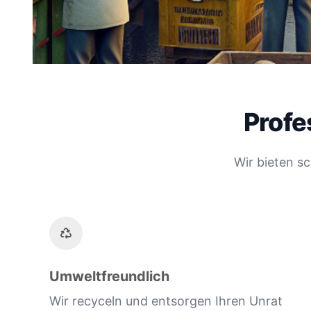
Profe
Wir bieten s
Umweltfreundlich
Wir recyceln und entsorgen Ihren Unrat