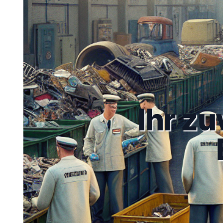
Ihr zu