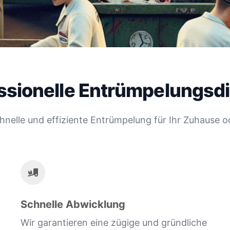
ssionelle Entrümpelungsd
chnelle und effiziente Entrümpelung für Ihr Zuhause o
Schnelle Abwicklung
Wir garantieren eine zügige und gründliche