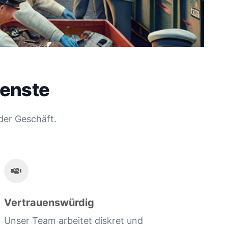
ienste
der Geschäft.
Vertrauenswürdig
Unser Team arbeitet diskret und