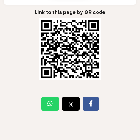
Link to this page by QR code