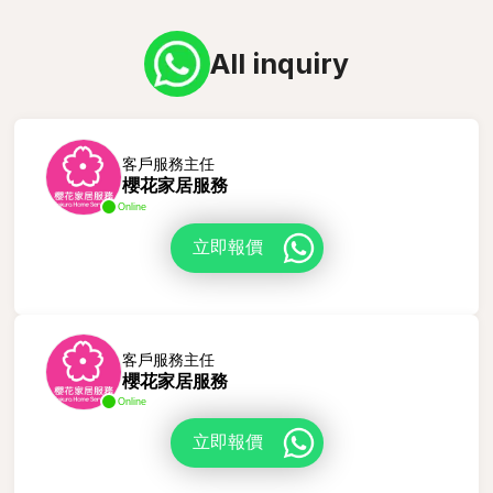
All inquiry
客戶服務主任
櫻花家居服務
Online
立即報價
客戶服務主任
櫻花家居服務
Online
立即報價