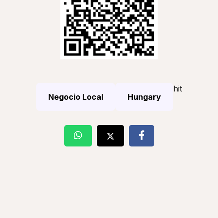
hit
Negocio Local
Hungary